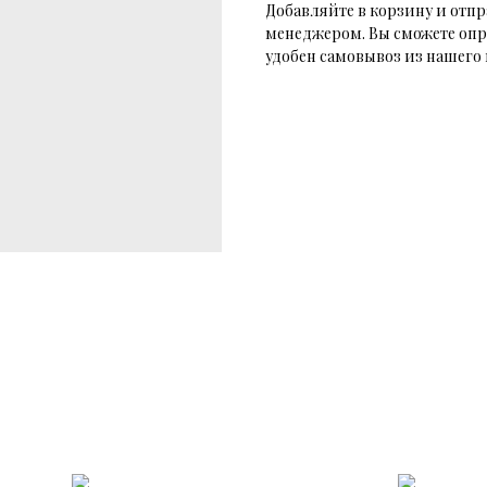
Добавляйте в корзину и отпр
менеджером. Вы сможете опр
удобен самовывоз из нашего 