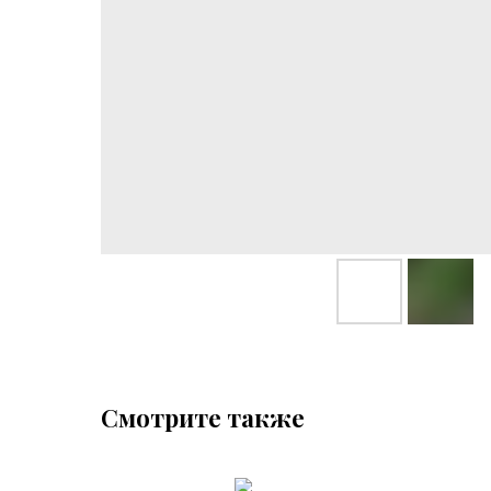
Смотрите также