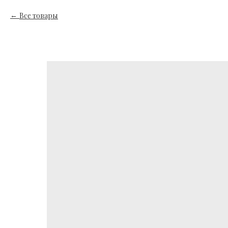
Все товары