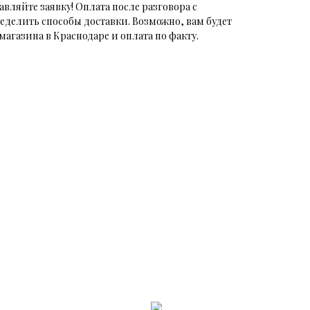
авляйте заявку! Оплата после разговора с
еделить способы доставки. Возможно, вам будет
магазина в Краснодаре и оплата по факту.