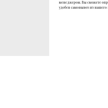
менеджером. Вы сможете опр
удобен самовывоз из нашего 