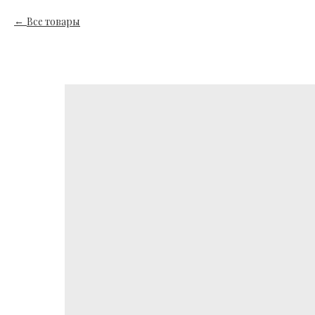
Все товары