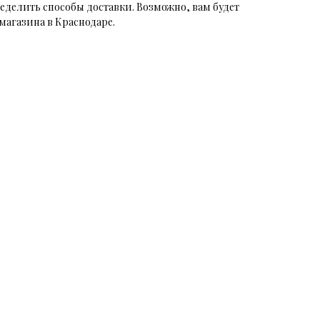
еделить способы доставки. Возможно, вам будет
магазина в Краснодаре.