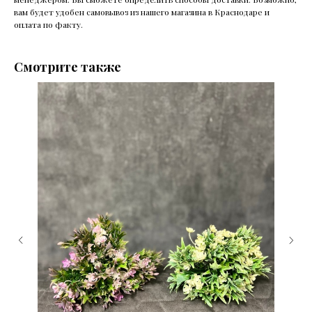
вам будет удобен самовывоз из нашего магазина в Краснодаре и
оплата по факту.
Смотрите также