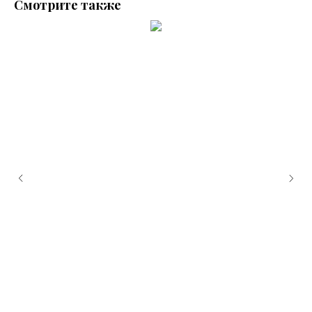
Смотрите также