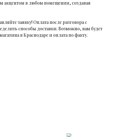
м акцентом в любом помещении, создавая
авляйте заявку! Оплата после разговора с
еделить способы доставки. Возможно, вам будет
магазина в Краснодаре и оплата по факту.