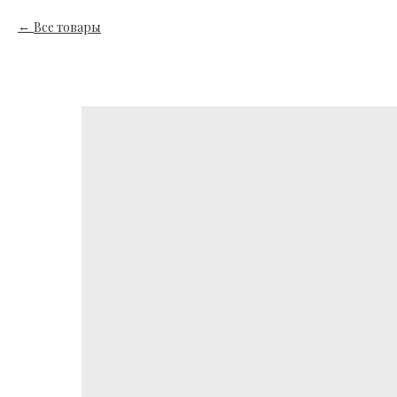
Все товары