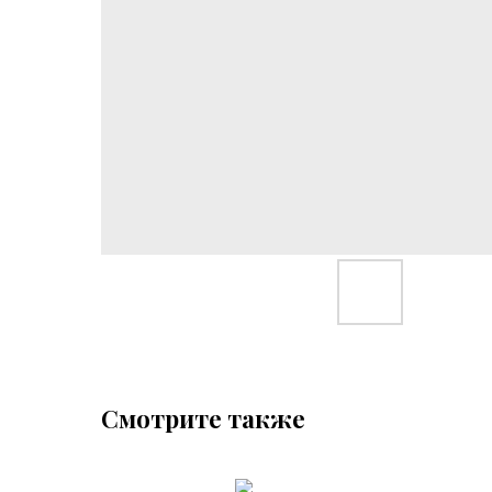
Смотрите также