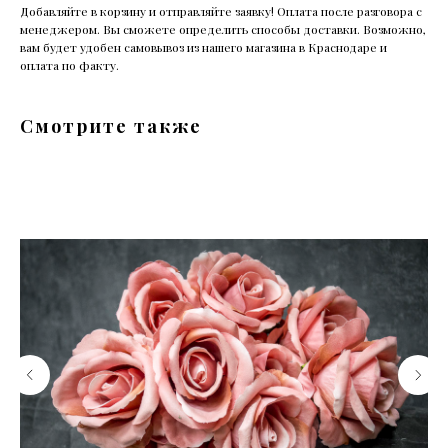
Добавляйте в корзину и отправляйте заявку! Оплата после разговора с
менеджером. Вы сможете определить способы доставки. Возможно,
вам будет удобен самовывоз из нашего магазина в Краснодаре и
оплата по факту.
Смотрите также