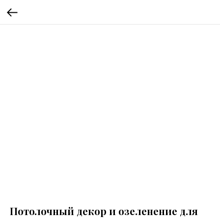
Потолочный декор и озеленение для