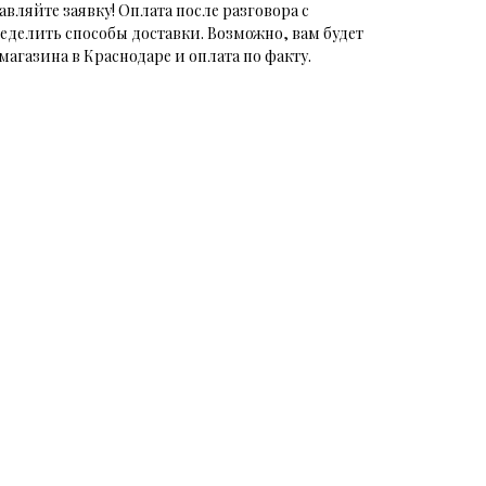
авляйте заявку! Оплата после разговора с
еделить способы доставки. Возможно, вам будет
магазина в Краснодаре и оплата по факту.