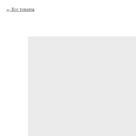
Все товары