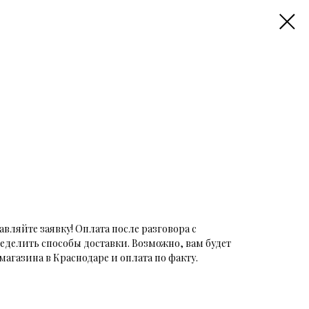
авляйте заявку! Оплата после разговора с
еделить способы доставки. Возможно, вам будет
магазина в Краснодаре и оплата по факту.