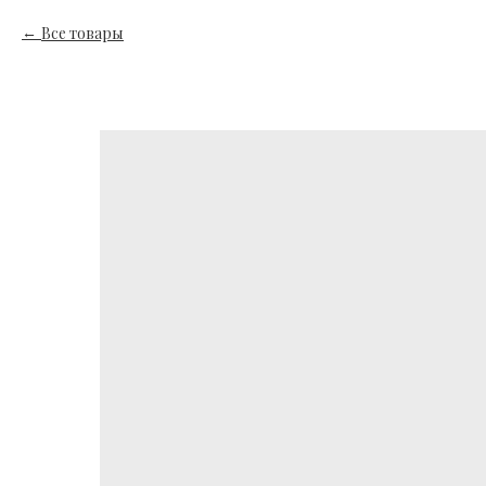
Все товары