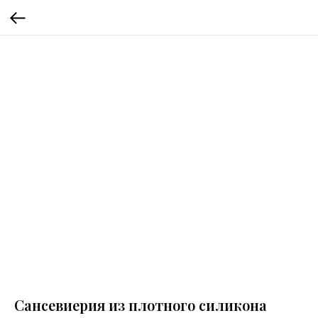
Сансевиерия из плотного силикона