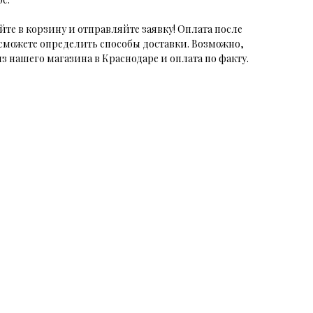
те в корзину и отправляйте заявку! Оплата после
 сможете определить способы доставки. Возможно,
з нашего магазина в Краснодаре и оплата по факту.