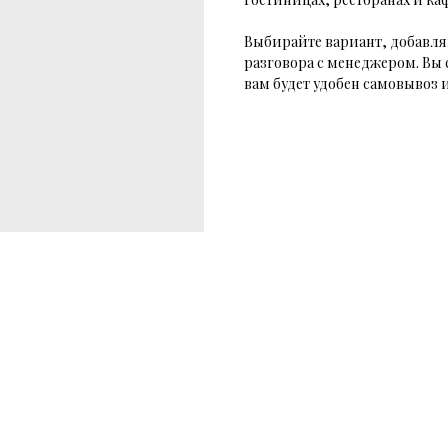
Выбирайте вариант, добавляй
разговора с менеджером. Вы
вам будет удобен самовывоз и