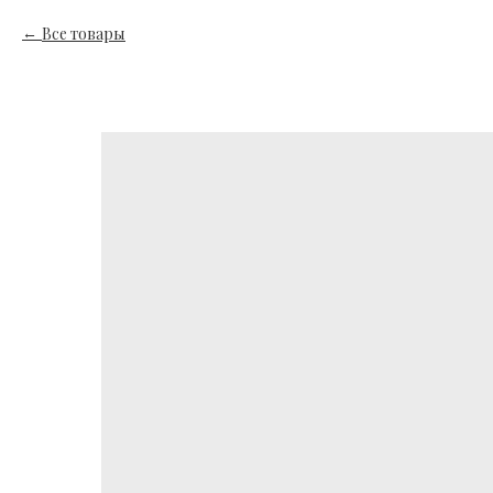
Все товары