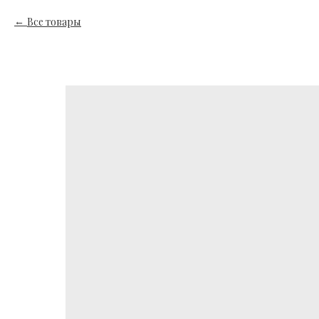
Все товары