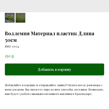
Воллемия Материал пластик Длина
50см
SKU:
0074
р.
150
Добавить в корзину
Добавляйте в корзину и отправляйте заявку! Оплата после разговора с
менеджером. Вы сможете определить способы доставки. Возможно,
вам будет удобен самовывоз из нашего магазина в Краснодаре.