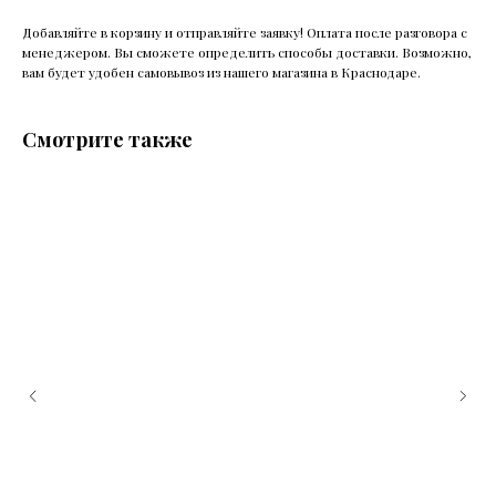
Добавляйте в корзину и отправляйте заявку! Оплата после разговора с
менеджером. Вы сможете определить способы доставки. Возможно,
вам будет удобен самовывоз из нашего магазина в Краснодаре.
Смотрите также