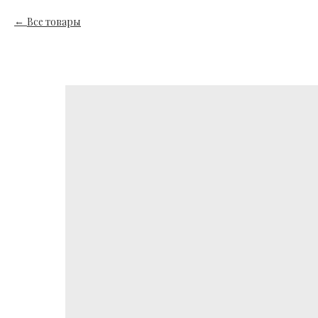
Все товары