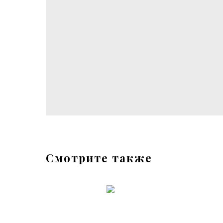
Смотрите также