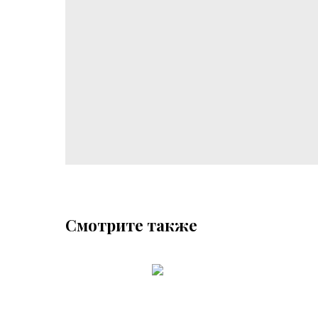
Смотрите также