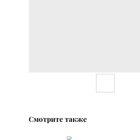
Смотрите также