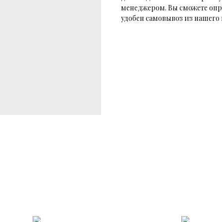
менеджером. Вы сможете опр
удобен самовывоз из нашего 