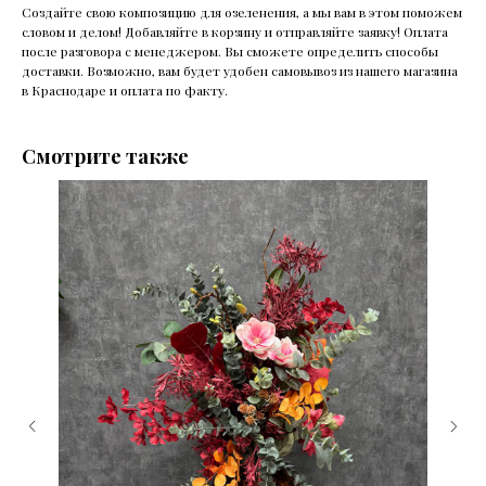
Создайте свою композицию для озеленения, а мы вам в этом поможем
словом и делом! Добавляйте в корзину и отправляйте заявку! Оплата
после разговора с менеджером. Вы сможете определить способы
доставки. Возможно, вам будет удобен самовывоз из нашего магазина
в Краснодаре и оплата по факту.
Смотрите также