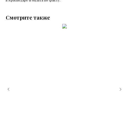
в Краснодаре и оплата по факту.
Смотрите также