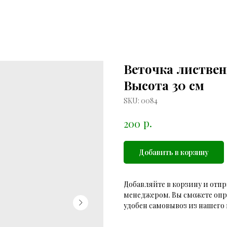
Веточка листве
Высота 30 см
SKU:
0084
р.
200
Добавить в корзину
Добавляйте в корзину и отпр
менеджером. Вы сможете опр
удобен самовывоз из нашего 