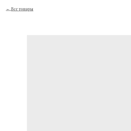
Все товары