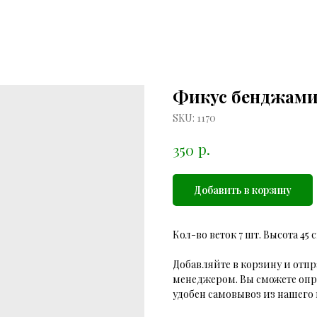
Фикус бенджами
SKU:
1170
р.
350
Добавить в корзину
Кол-во веток 7 шт. Высота 45 с
Добавляйте в корзину и отпр
менеджером. Вы сможете опр
удобен самовывоз из нашего 