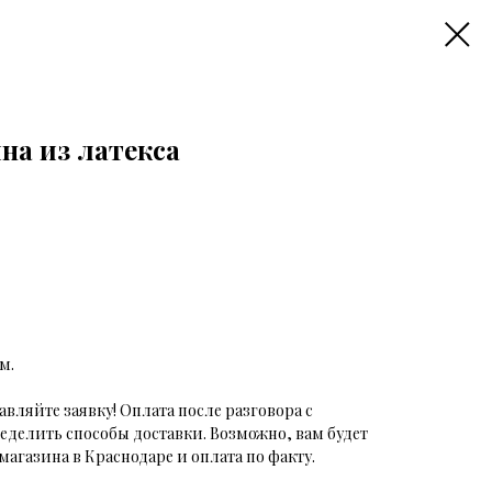
на из латекса
м.
авляйте заявку! Оплата после разговора с
еделить способы доставки. Возможно, вам будет
магазина в Краснодаре и оплата по факту.