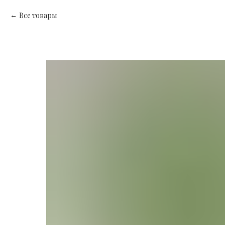
Все товары