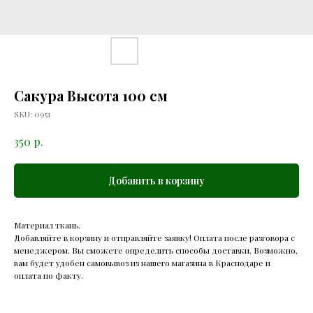
Сакура Высота 100 см
SKU:
0951
р.
350
Добавить в корзину
Материал ткань.
Добавляйте в корзину и отправляйте заявку! Оплата после разговора с
менеджером. Вы сможете определить способы доставки. Возможно,
вам будет удобен самовывоз из нашего магазина в Краснодаре и
оплата по факту.