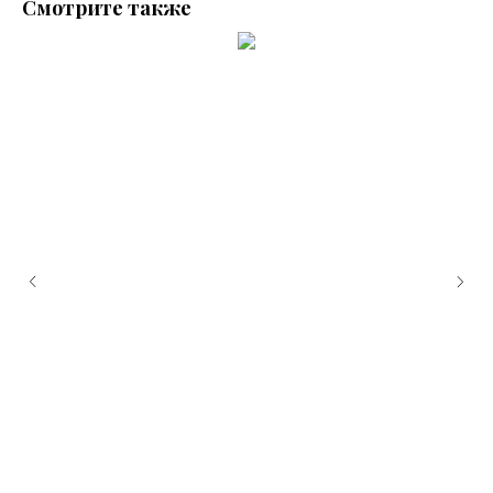
Смотрите также