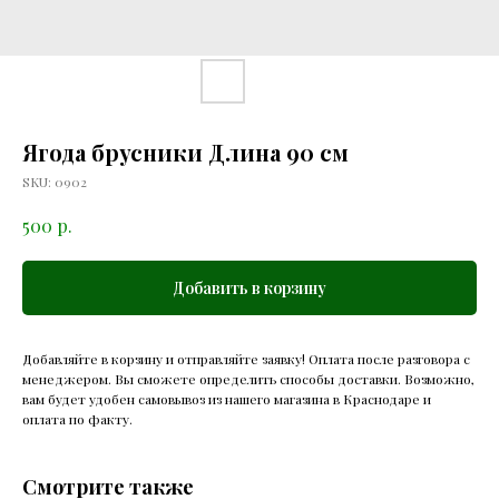
Ягода брусники Длина 90 см
SKU:
0902
р.
500
Добавить в корзину
Добавляйте в корзину и отправляйте заявку! Оплата после разговора с
менеджером. Вы сможете определить способы доставки. Возможно,
вам будет удобен самовывоз из нашего магазина в Краснодаре и
оплата по факту.
Смотрите также