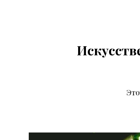
Искусстве
Это