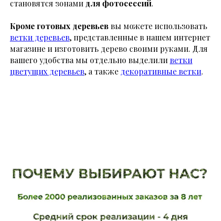
становятся зонами
для фотосессий
.
Кроме готовых деревьев
вы можете использовать
ветки деревьев
, представленные в нашем интернет
магазине и изготовить дерево своими руками. Для
вашего удобства мы отдельно выделили
ветки
цветущих деревьев
, а также
декоративные ветки
.