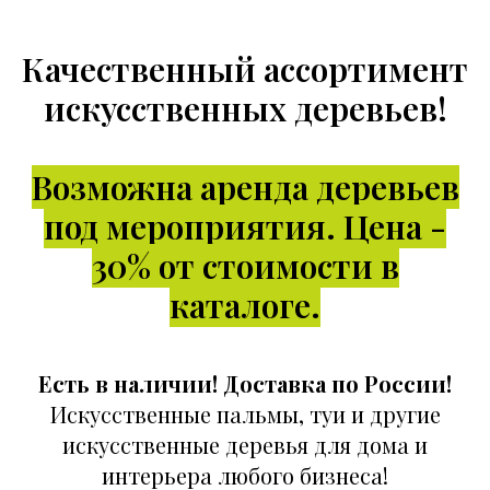
Качественный ассортимент
искусственных деревьев!
Возможна аренда деревьев
под мероприятия. Цена -
30% от стоимости в
каталоге.
Есть в наличии! Доставка по России!
Искусственные пальмы, туи и другие
искусственные деревья для дома и
интерьера любого бизнеса!