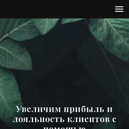
Увеличим прибыль и
лояльность клиентов с
помощью