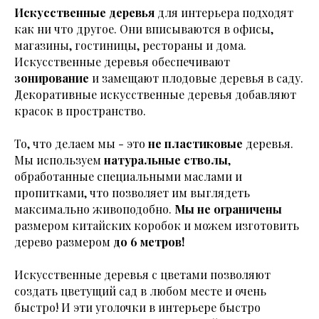
Искусственные деревья
для интерьера подходят
как ни что другое. Они вписываются в офисы,
магазины, гостиницы, рестораны и дома.
Искусственные деревья обеспечивают
зонирование
и замещают плодовые деревья в саду.
Декоративные искусственные деревья добавляют
красок в пространство.
То, что делаем мы - это
не пластиковые
деревья.
Мы используем
натуральные стволы
,
обработанные специальными маслами и
пропитками, что позволяет им выглядеть
максимально живоподобно.
Мы не ограничены
размером китайских коробок и можем изготовить
дерево размером
до 6 метров!
Искусственные деревья с цветами позволяют
создать цветущий сад в любом месте и очень
быстро! И эти уголочки в интерьере быстро