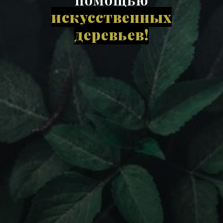
искусственных
деревьев!