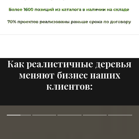
Как реалистичные деревья
меняют бизнес наших
клиентов: