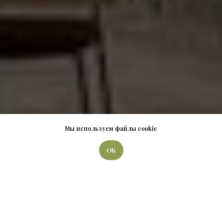
Мы используем файлы cookie
ОК