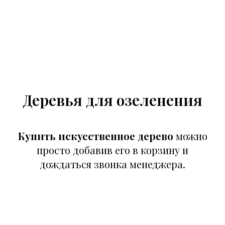
Деревья для озеленения
Купить искусственное дерево
можно
просто добавив его в корзину и
дождаться звонка менеджера.