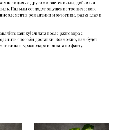
композициях с другими растениями, добавляя
тиль. Пальмы создадут ощущение тропического
ние элементы романтики и экзотики, радуя глаз и
авляйте заявку! Оплата после разговора с
еделить способы доставки. Возможно, вам будет
магазина в Краснодаре и оплата по факту.