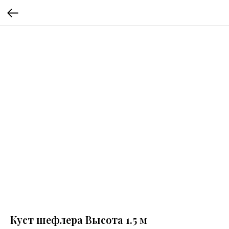
Куст шефлера Высота 1.5 м