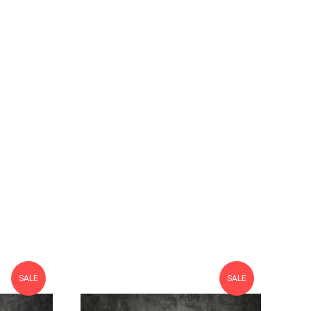
SALE
SALE